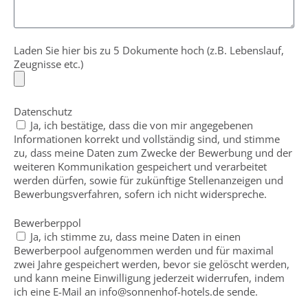
Laden Sie hier bis zu 5 Dokumente hoch (z.B. Lebenslauf,
Zeugnisse etc.)
Datenschutz
Ja, ich bestätige, dass die von mir angegebenen
Informationen korrekt und vollständig sind, und stimme
zu, dass meine Daten zum Zwecke der Bewerbung und der
weiteren Kommunikation gespeichert und verarbeitet
werden dürfen, sowie für zukünftige Stellenanzeigen und
Bewerbungsverfahren, sofern ich nicht widerspreche.
Bewerberppol
Ja, ich stimme zu, dass meine Daten in einen
Bewerberpool aufgenommen werden und für maximal
zwei Jahre gespeichert werden, bevor sie gelöscht werden,
und kann meine Einwilligung jederzeit widerrufen, indem
ich eine E-Mail an info@sonnenhof-hotels.de sende.