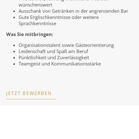
wünschenswert
Ausschank von Getränken in der angrenzenden Bar
Gute Englischkenntnisse oder weitere
Sprachkenntnisse
Was Sie mitbringen:
Organisationstalent sowie Gästeorientierung
Leidenschaft und Spaß am Beruf
Pünktlichkeit und Zuverlässigkeit
Teamgeist und Kommunikationsstärke
JETZT BEWERBEN