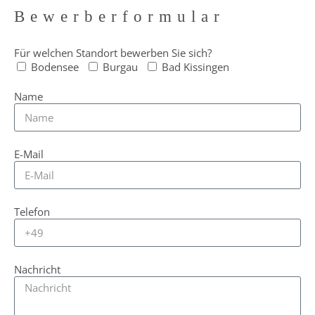
Bewerberformular
Für welchen Standort bewerben Sie sich?
Bodensee
Burgau
Bad Kissingen
Name
E-Mail
Telefon
Nachricht