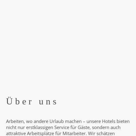
Über uns
Arbeiten, wo andere Urlaub machen – unsere Hotels bieten
nicht nur erstklassigen Service für Gäste, sondern auch
attraktive Arbeitsplätze für Mitarbeiter. Wir schätzen