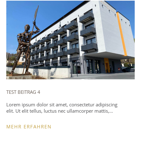
TEST BEITRAG 4
Lorem ipsum dolor sit amet, consectetur adipiscing
elit. Ut elit tellus, luctus nec ullamcorper mattis,...
MEHR ERFAHREN