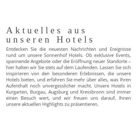
Aktuelles aus
unseren Hotels
Entdecken Sie die neuesten Nachrichten und Ereignisse
rund um unsere Sonnenhof Hotels. Ob exklusive Events,
spannende Angebote oder die Eröffnung neuer Standorte –
hier halten wir Sie stets auf dem Laufenden. Lassen Sie sich
inspirieren von den besonderen Erlebnissen, die unsere
Hotels bieten, und erfahren Sie mehr über alles, was Ihren
Aufenthalt noch unvergesslicher macht. Unsere Hotels in
Kurgarten, Burgau, Augsburg und Kressbronn sind immer
einen Besuch wert, und wir freuen uns darauf, Ihnen
unsere aktuellen Highlights zu präsentieren.