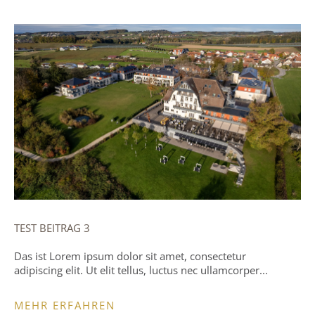
TEST BEITRAG 3
Das ist Lorem ipsum dolor sit amet, consectetur
adipiscing elit. Ut elit tellus, luctus nec ullamcorper...
MEHR ERFAHREN